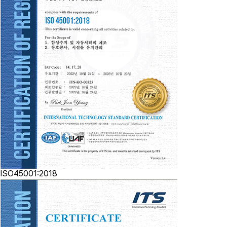
ISO45001:2018