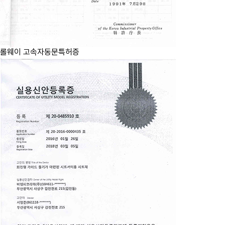
롤웨이 고속자동문특허증