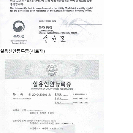
실용신안등록증(시트재)