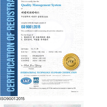
ISO9001:2015