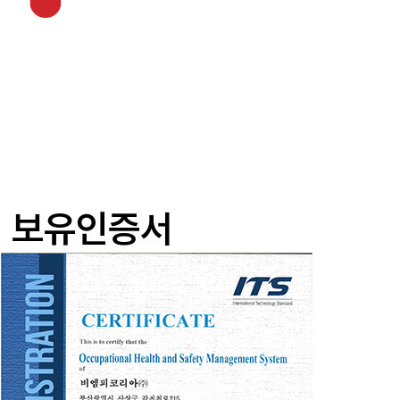
보유인증서