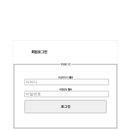
회원
로그인
회원로그인
회원아이디
필수
비밀번호
필수
로그인